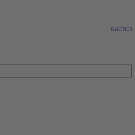
PARTNER