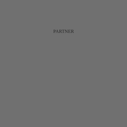
PARTNER