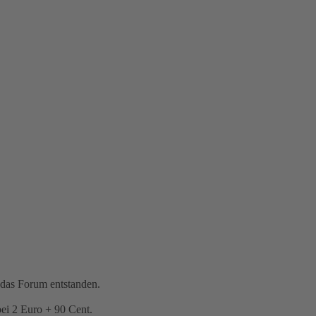
 das Forum entstanden.
bei 2 Euro + 90 Cent.