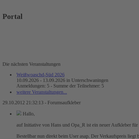
Portal
Die nächsten Veranstaltungen
Weißwoaschd-Süd 2026
10.09.2026 - 13.09.2026 in Unterschwaningen
Anmeldungen: 5 - Summe der Teilnehmer: 5
weitere Veranstaltungen...
29.10.2012 21:32:13 - Forumsaufkleber
Hallo,
auf Initiative von Hans und Opa_R ist ein neuer Aufkleber für
Bestellbar nun direkt beim User asap. Der Verkaufspreis liegt 