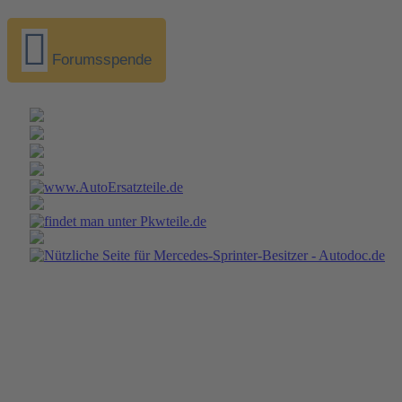
Forumsspende