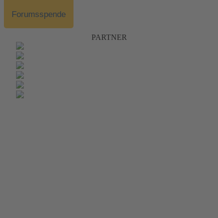
Forumsspende
PARTNER