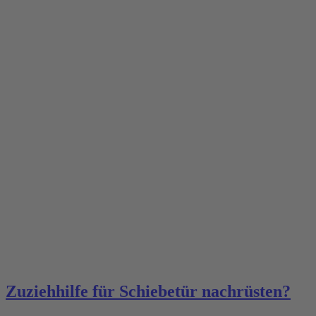
Zuziehhilfe für Schiebetür nachrüsten?