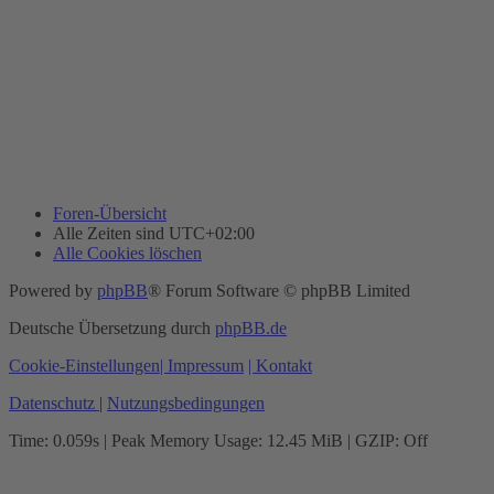
Foren-Übersicht
Alle Zeiten sind
UTC+02:00
Alle Cookies löschen
Powered by
phpBB
® Forum Software © phpBB Limited
Deutsche Übersetzung durch
phpBB.de
Cookie-Einstellungen
| Impressum
| Kontakt
Datenschutz
|
Nutzungsbedingungen
Time: 0.059s
| Peak Memory Usage: 12.45 MiB | GZIP: Off