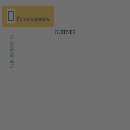
Forumsspende
PARTNER