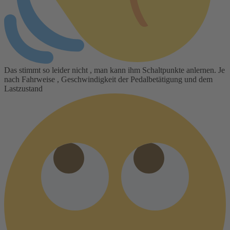
Das stimmt so leider nicht , man kann ihm Schaltpunkte anlernen. Je
nach Fahrweise , Geschwindigkeit der Pedalbetätigung und dem
Lastzustand