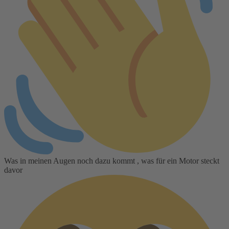
Was in meinen Augen noch dazu kommt , was für ein Motor steckt
davor