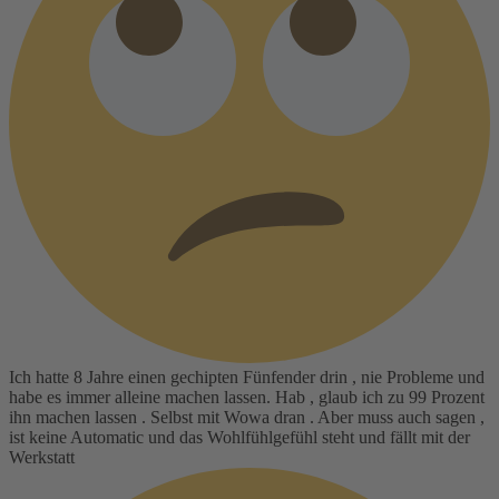
Ich hatte 8 Jahre einen gechipten Fünfender drin , nie Probleme und
habe es immer alleine machen lassen. Hab , glaub ich zu 99 Prozent
ihn machen lassen . Selbst mit Wowa dran . Aber muss auch sagen ,
ist keine Automatic und das Wohlfühlgefühl steht und fällt mit der
Werkstatt