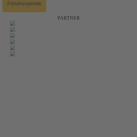
Forumsspende
PARTNER