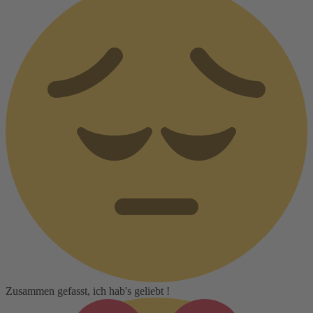
Zusammen gefasst, ich hab's geliebt !