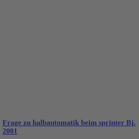
Frage zu halbautomatik beim sprinter Bj.
2001