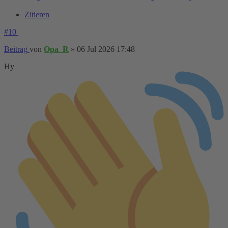
Zitieren
#10
Beitrag
von
Opa_R
»
06 Jul 2026 17:48
Hy