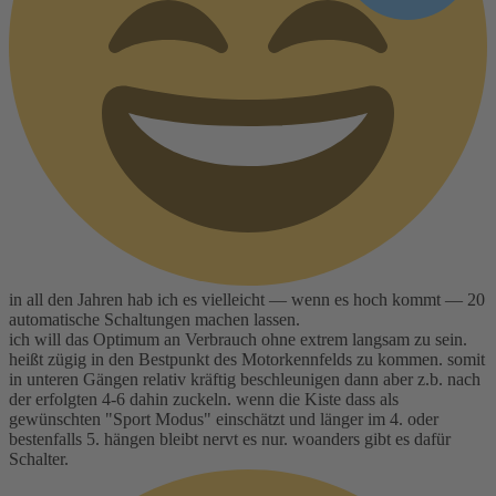
in all den Jahren hab ich es vielleicht — wenn es hoch kommt — 20
automatische Schaltungen machen lassen.
ich will das Optimum an Verbrauch ohne extrem langsam zu sein.
heißt zügig in den Bestpunkt des Motorkennfelds zu kommen. somit
in unteren Gängen relativ kräftig beschleunigen dann aber z.b. nach
der erfolgten 4-6 dahin zuckeln. wenn die Kiste dass als
gewünschten "Sport Modus" einschätzt und länger im 4. oder
bestenfalls 5. hängen bleibt nervt es nur. woanders gibt es dafür
Schalter.