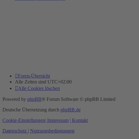
Foren-Übersicht
Alle Zeiten sind
UTC+02:00
Alle Cookies löschen
Powered by
phpBB
® Forum Software © phpBB Limited
Deutsche Übersetzung durch
phpBB.de
Cookie-Einstellungen
| Impressum
| Kontakt
Datenschutz
|
Nutzungsbedingungen