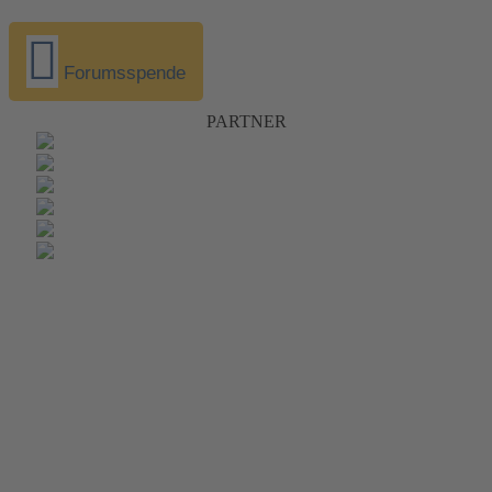
Forumsspende
PARTNER