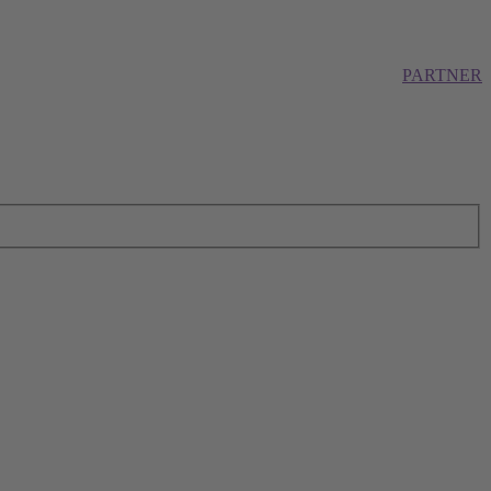
PARTNER