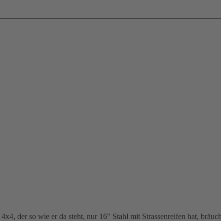
4, der so wie er da steht, nur 16" Stahl mit Strassenreifen hat, bräuc