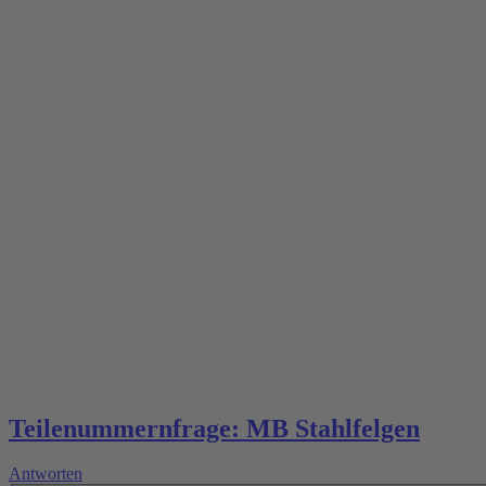
Teilenummernfrage: MB Stahlfelgen
Antworten