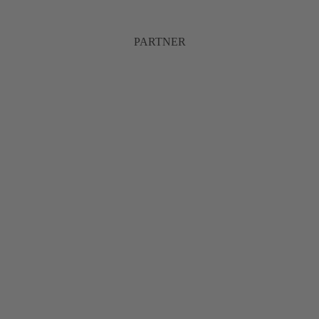
PARTNER