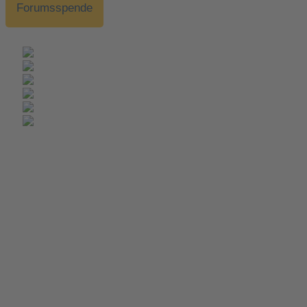
Forumsspende