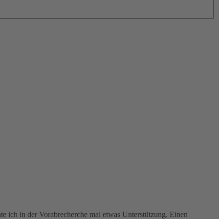
hte ich in der Vorabrecherche mal etwas Unterstützung. Einen