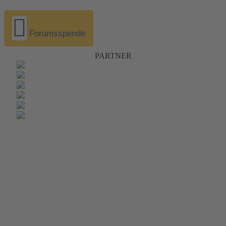
Forumsspende
PARTNER