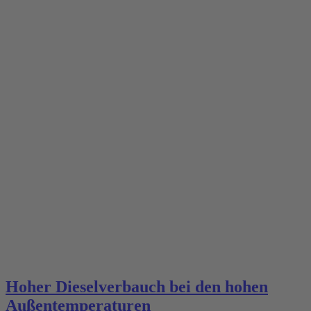
Hoher Dieselverbauch bei den hohen
Außentemperaturen