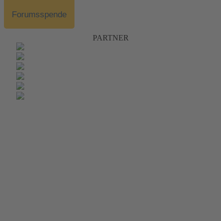
Forumsspende
PARTNER