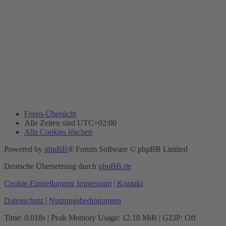
Foren-Übersicht
Alle Zeiten sind
UTC+02:00
Alle Cookies löschen
Powered by
phpBB
® Forum Software © phpBB Limited
Deutsche Übersetzung durch
phpBB.de
Cookie-Einstellungen
| Impressum
| Kontakt
Datenschutz
|
Nutzungsbedingungen
Time: 0.018s
| Peak Memory Usage: 12.18 MiB | GZIP: Off