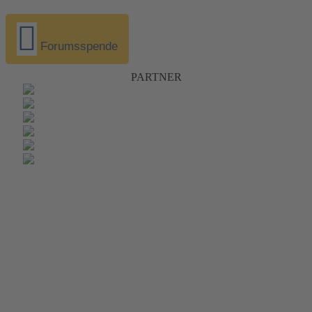
Forumsspende
PARTNER