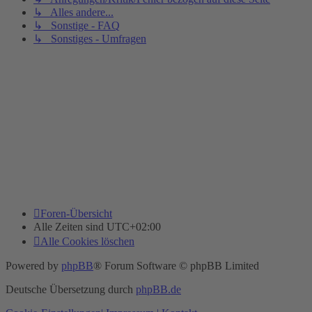
↳ Alles andere...
↳ Sonstige - FAQ
↳ Sonstiges - Umfragen
Foren-Übersicht
Alle Zeiten sind
UTC+02:00
Alle Cookies löschen
Powered by
phpBB
® Forum Software © phpBB Limited
Deutsche Übersetzung durch
phpBB.de