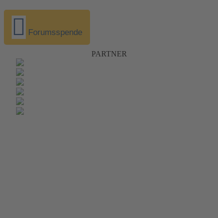
Forumsspende
PARTNER