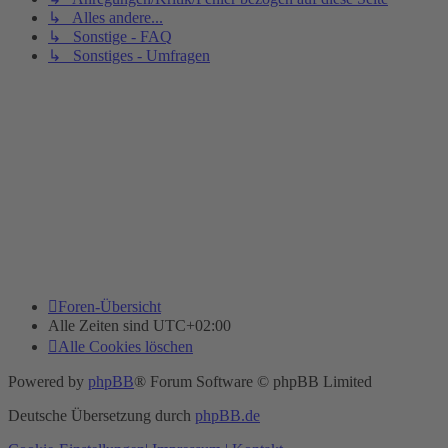
↳ Alles andere...
↳ Sonstige - FAQ
↳ Sonstiges - Umfragen
Foren-Übersicht
Alle Zeiten sind
UTC+02:00
Alle Cookies löschen
Powered by
phpBB
® Forum Software © phpBB Limited
Deutsche Übersetzung durch
phpBB.de