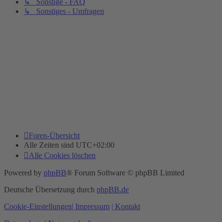
↳ Sonstige - FAQ
↳ Sonstiges - Umfragen
Foren-Übersicht
Alle Zeiten sind
UTC+02:00
Alle Cookies löschen
Powered by
phpBB
® Forum Software © phpBB Limited
Deutsche Übersetzung durch
phpBB.de
Cookie-Einstellungen
| Impressum
| Kontakt