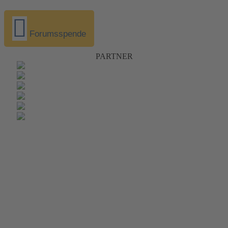
Forumsspende
PARTNER