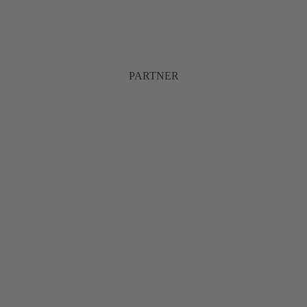
PARTNER