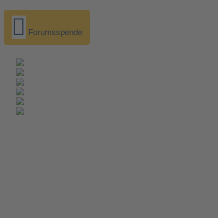
Forumsspende