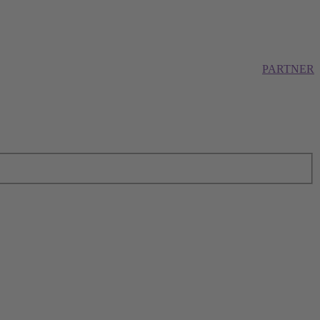
PARTNER