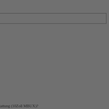
stattung (10Zoll MBUX)?