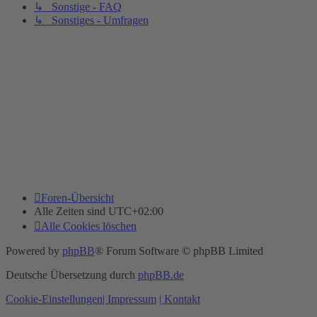
↳ Sonstige - FAQ
↳ Sonstiges - Umfragen
Foren-Übersicht
Alle Zeiten sind
UTC+02:00
Alle Cookies löschen
Powered by
phpBB
® Forum Software © phpBB Limited
Deutsche Übersetzung durch
phpBB.de
Cookie-Einstellungen
| Impressum
| Kontakt