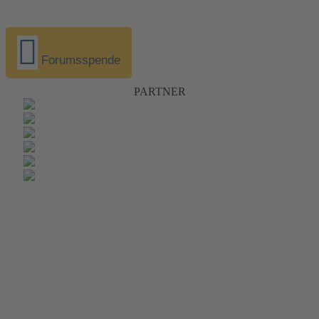
Forumsspende
PARTNER