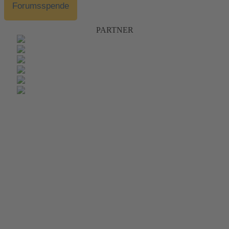
Forumsspende
PARTNER