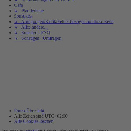
Cafe
↳ Plauderecke
Sonstiges
↳ Anregungen/Kritik/Fehler bezogen auf diese Seite
↳ Alles andere...
↳ Sonstige - FAQ
↳ Sonstiges - Umfragen
Foren-Übersicht
Alle Zeiten sind
UTC+02:00
Alle Cookies löschen