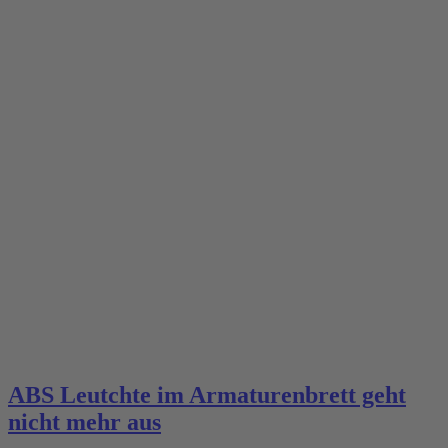
ABS Leutchte im Armaturenbrett geht
nicht mehr aus