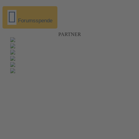
Forumsspende
PARTNER