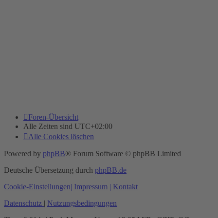
Foren-Übersicht
Alle Zeiten sind
UTC+02:00
Alle Cookies löschen
Powered by
phpBB
® Forum Software © phpBB Limited
Deutsche Übersetzung durch
phpBB.de
Cookie-Einstellungen
| Impressum
| Kontakt
Datenschutz
|
Nutzungsbedingungen