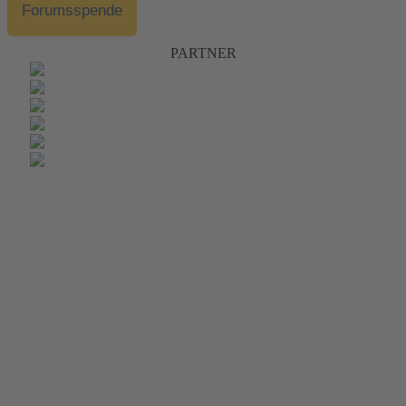
Forumsspende
PARTNER