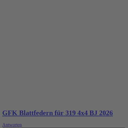
GFK Blattfedern für 319 4x4 BJ 2026
Antworten