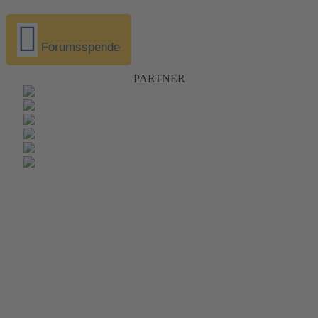
Forumsspende
PARTNER