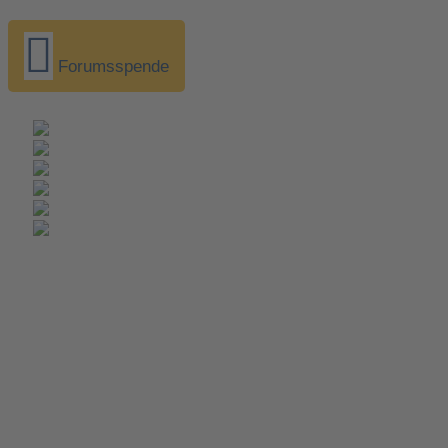
Forumsspende