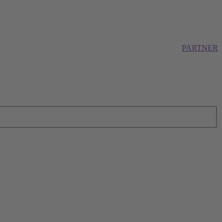
PARTNER