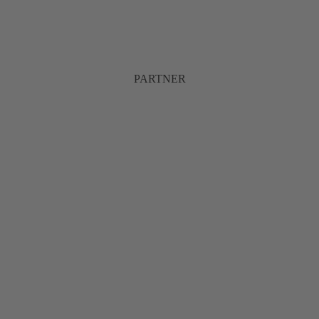
PARTNER