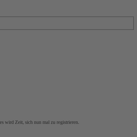
 wird Zeit, sich nun mal zu registrieren.