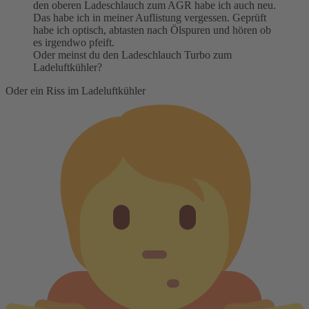
den oberen Ladeschlauch zum AGR habe ich auch neu.
Das habe ich in meiner Auflistung vergessen. Geprüft
habe ich optisch, abtasten nach Ölspuren und hören ob
es irgendwo pfeift.
Oder meinst du den Ladeschlauch Turbo zum
Ladeluftkühler?
Oder ein Riss im Ladeluftkühler