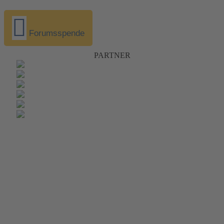
Forumsspende
PARTNER