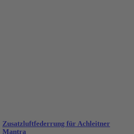
Zusatzluftfederrung für Achleitner
Mantra