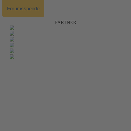
Forumsspende
PARTNER