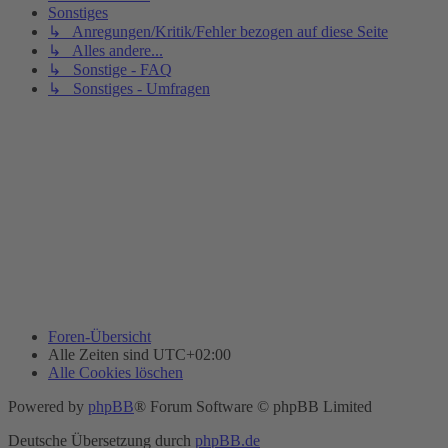
Sonstiges
↳ Anregungen/Kritik/Fehler bezogen auf diese Seite
↳ Alles andere...
↳ Sonstige - FAQ
↳ Sonstiges - Umfragen
Foren-Übersicht
Alle Zeiten sind
UTC+02:00
Alle Cookies löschen
Powered by
phpBB
® Forum Software © phpBB Limited
Deutsche Übersetzung durch
phpBB.de