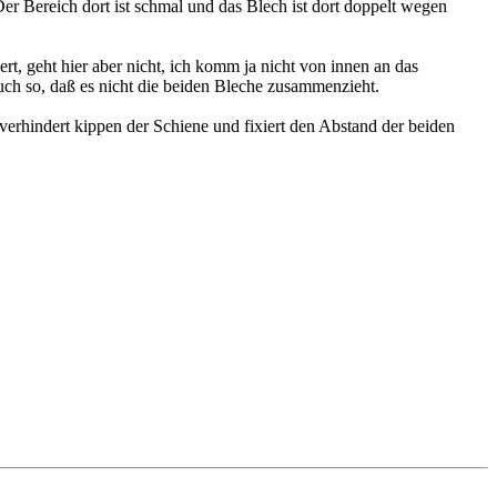
r Bereich dort ist schmal und das Blech ist dort doppelt wegen
 geht hier aber nicht, ich komm ja nicht von innen an das
auch so, daß es nicht die beiden Bleche zusammenzieht.
verhindert kippen der Schiene und fixiert den Abstand der beiden