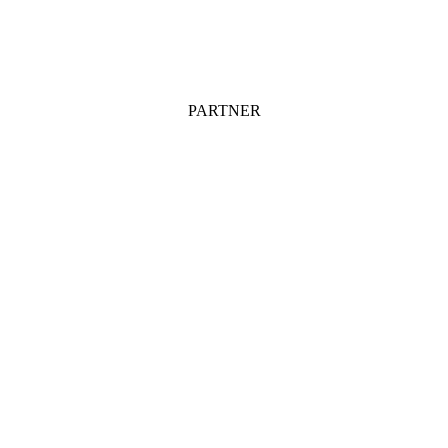
PARTNER