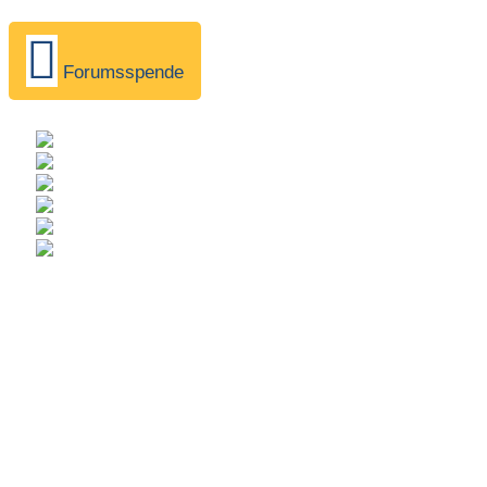
Forumsspende