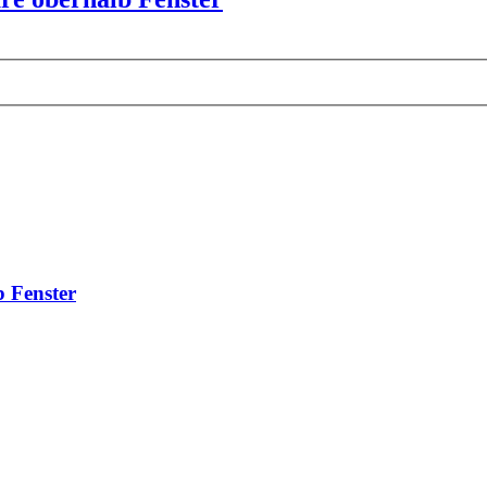
b Fenster