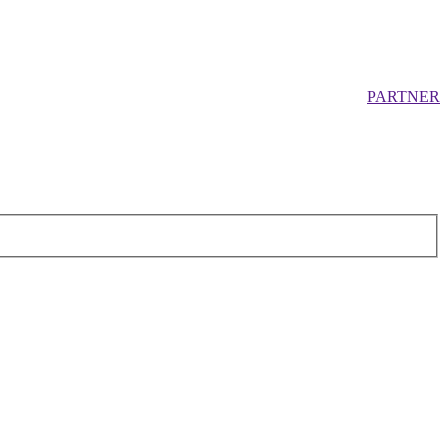
PARTNER