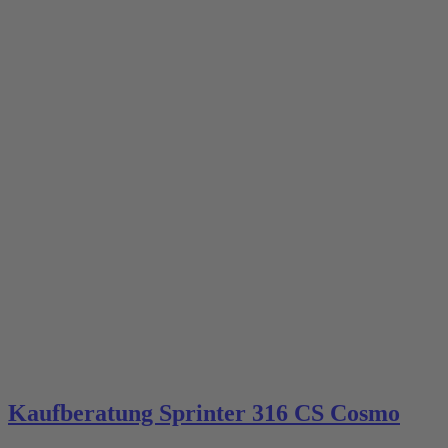
Kaufberatung Sprinter 316 CS Cosmo