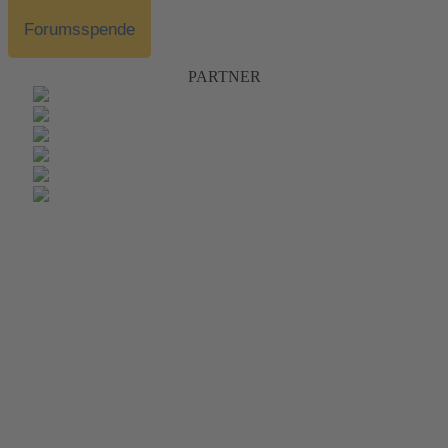
Forumsspende
PARTNER