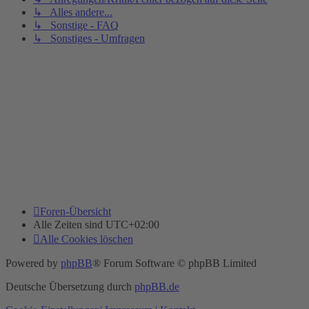
↳ Alles andere...
↳ Sonstige - FAQ
↳ Sonstiges - Umfragen
Foren-Übersicht
Alle Zeiten sind
UTC+02:00
Alle Cookies löschen
Powered by
phpBB
® Forum Software © phpBB Limited
Deutsche Übersetzung durch
phpBB.de