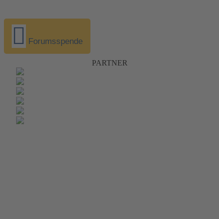
Forumsspende
PARTNER