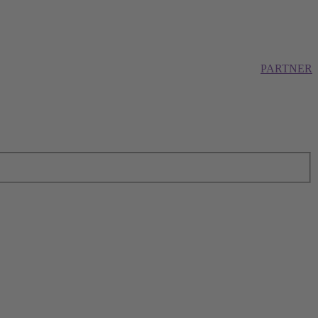
PARTNER