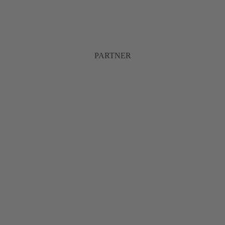
PARTNER