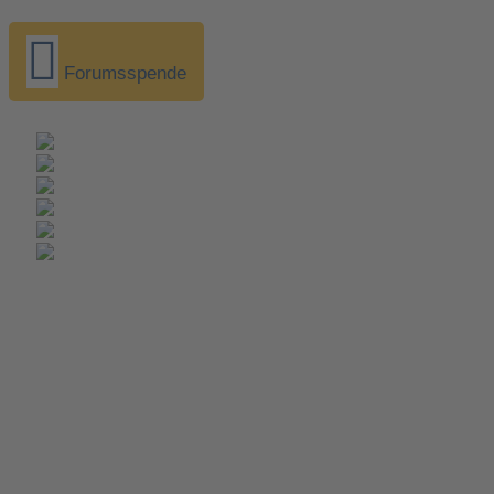
Forumsspende