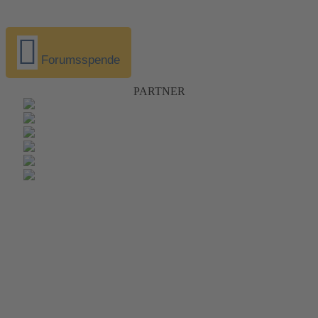
Forumsspende
PARTNER