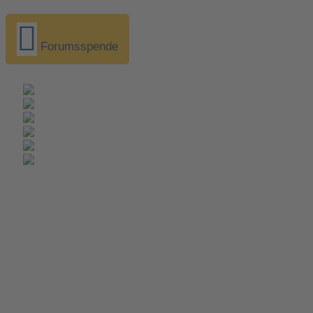
Forumsspende