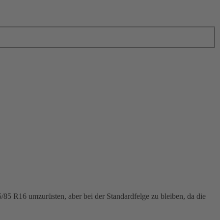
5/85 R16 umzurüsten, aber bei der Standardfelge zu bleiben, da die