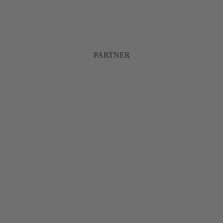
PARTNER