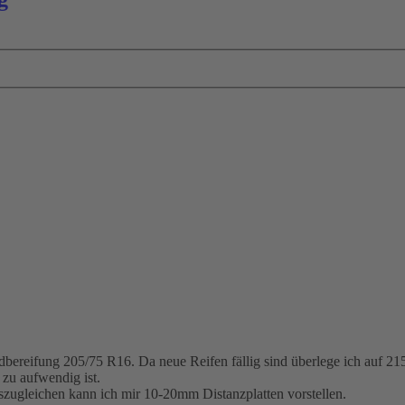
rdbereifung 205/75 R16. Da neue Reifen fällig sind überlege ich auf 21
 zu aufwendig ist.
zugleichen kann ich mir 10-20mm Distanzplatten vorstellen.