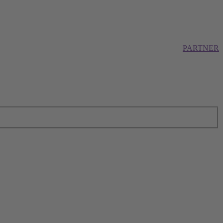
PARTNER