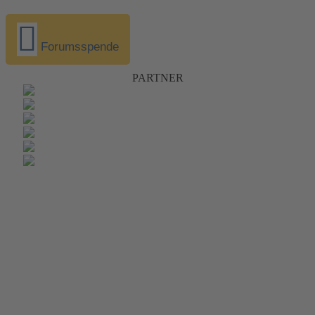
Forumsspende
PARTNER