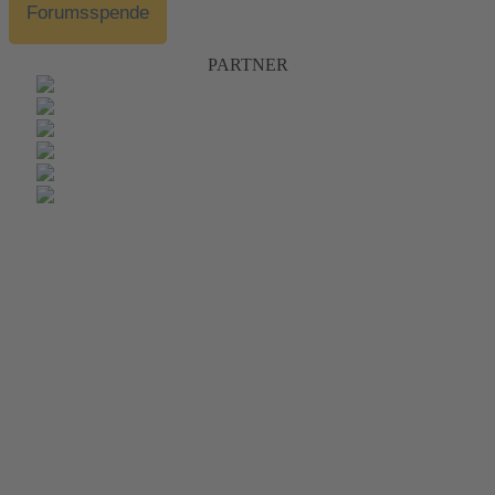
Forumsspende
PARTNER