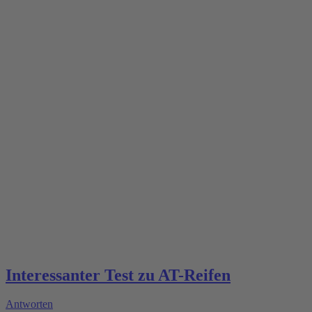
Interessanter Test zu AT-Reifen
Antworten