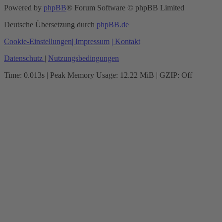
Powered by
phpBB
® Forum Software © phpBB Limited
Deutsche Übersetzung durch
phpBB.de
Cookie-Einstellungen
| Impressum
| Kontakt
Datenschutz
|
Nutzungsbedingungen
Time: 0.013s
| Peak Memory Usage: 12.22 MiB | GZIP: Off