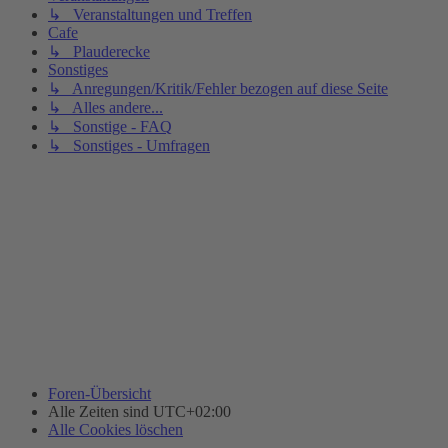
↳ Veranstaltungen und Treffen
Cafe
↳ Plauderecke
Sonstiges
↳ Anregungen/Kritik/Fehler bezogen auf diese Seite
↳ Alles andere...
↳ Sonstige - FAQ
↳ Sonstiges - Umfragen
Foren-Übersicht
Alle Zeiten sind
UTC+02:00
Alle Cookies löschen