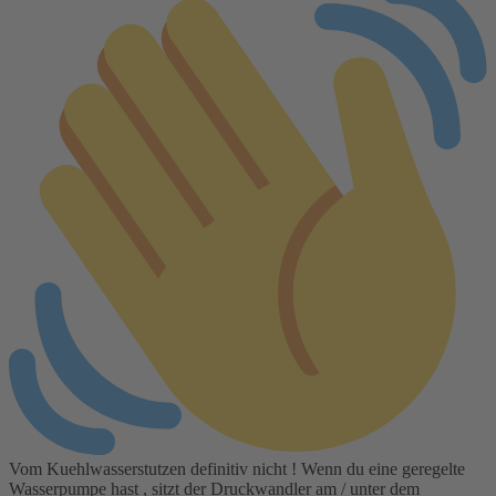
Vom Kuehlwasserstutzen definitiv nicht ! Wenn du eine geregelte
Wasserpumpe hast , sitzt der Druckwandler am / unter dem