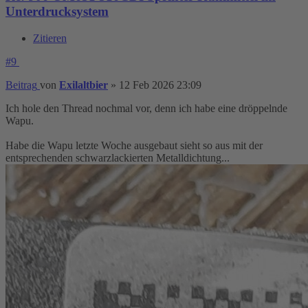
Unterdrucksystem
Zitieren
#9
Beitrag
von
Exilaltbier
»
12 Feb 2026 23:09
Ich hole den Thread nochmal vor, denn ich habe eine dröppelnde
Wapu.
Habe die Wapu letzte Woche ausgebaut sieht so aus mit der
entsprechenden schwarzlackierten Metalldichtung...