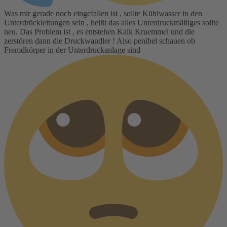
Was mir gerade noch eingefallen ist , sollte Kühlwasser in den
Unterdrückleitungen sein , heißt das alles Unterdruckmäßiges sollte
neu. Das Problem ist , es entstehen Kalk Kruemmel und die
zerstören dann die Druckwandler ! Also penibel schauen ob
Fremdkörper in der Unterdruckanlage sind