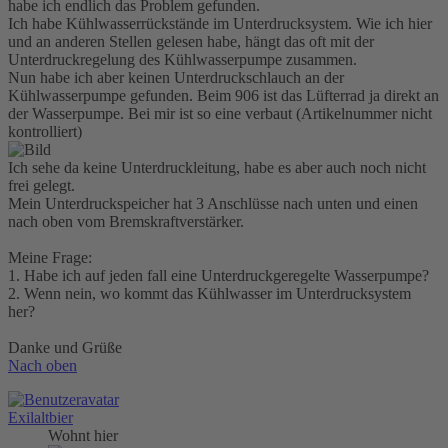
habe ich endlich das Problem gefunden.
Ich habe Kühlwasserrückstände im Unterdrucksystem. Wie ich hier
und an anderen Stellen gelesen habe, hängt das oft mit der
Unterdruckregelung des Kühlwasserpumpe zusammen.
Nun habe ich aber keinen Unterdruckschlauch an der
Kühlwasserpumpe gefunden. Beim 906 ist das Lüfterrad ja direkt an
der Wasserpumpe. Bei mir ist so eine verbaut (Artikelnummer nicht
kontrolliert)
Ich sehe da keine Unterdruckleitung, habe es aber auch noch nicht
frei gelegt.
Mein Unterdruckspeicher hat 3 Anschlüsse nach unten und einen
nach oben vom Bremskraftverstärker.
Meine Frage:
1. Habe ich auf jeden fall eine Unterdruckgeregelte Wasserpumpe?
2. Wenn nein, wo kommt das Kühlwasser im Unterdrucksystem
her?
Danke und Grüße
Nach oben
Exilaltbier
Wohnt hier