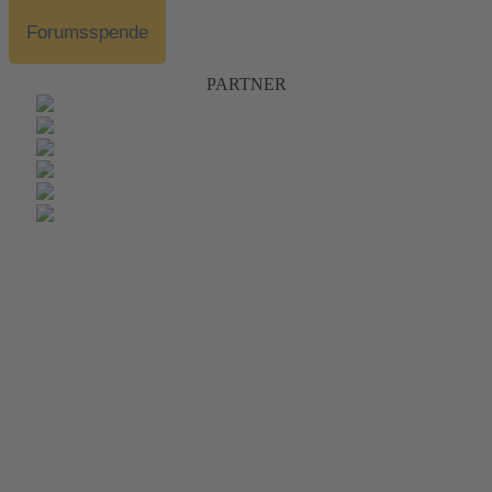
Forumsspende
PARTNER