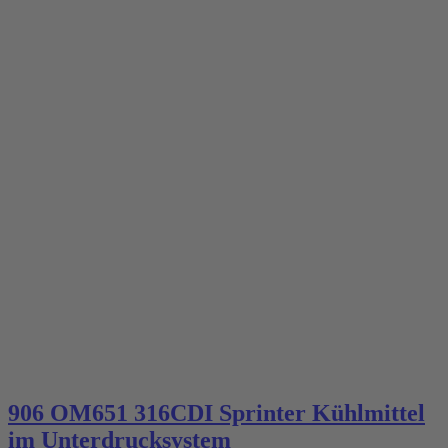
906 OM651 316CDI Sprinter Kühlmittel
im Unterdrucksystem