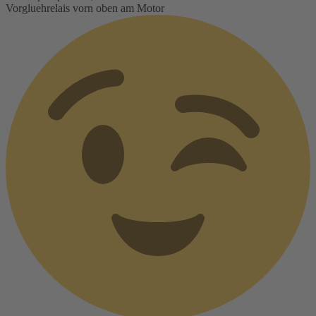
Vorgluehrelais vorn oben am Motor