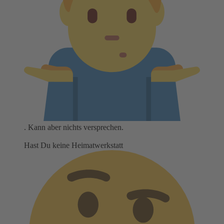
. Kann aber nichts versprechen.
Hast Du keine Heimatwerkstatt