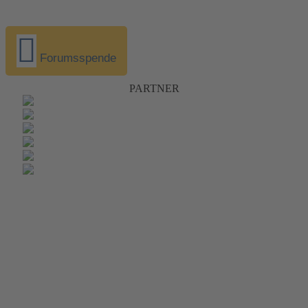
Forumsspende
PARTNER