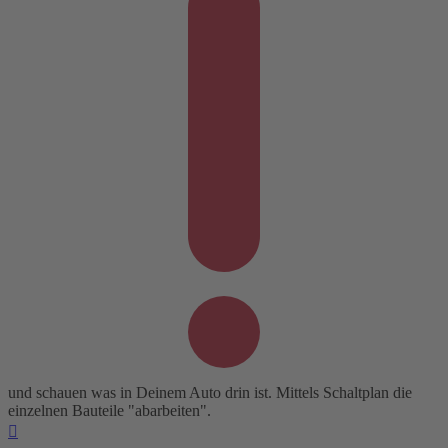
und schauen was in Deinem Auto drin ist. Mittels Schaltplan die
einzelnen Bauteile "abarbeiten".
Nach
oben