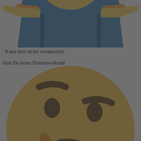
. Kann aber nichts versprechen.
Hast Du keine Heimatwerkstatt