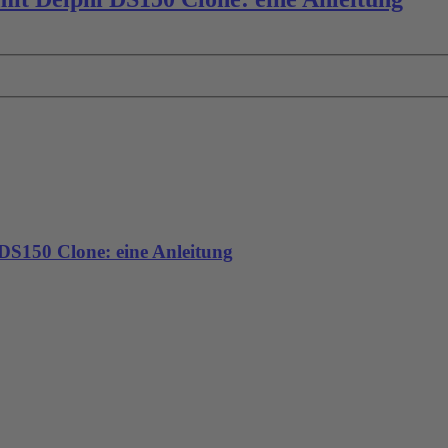
 DS150 Clone: eine Anleitung