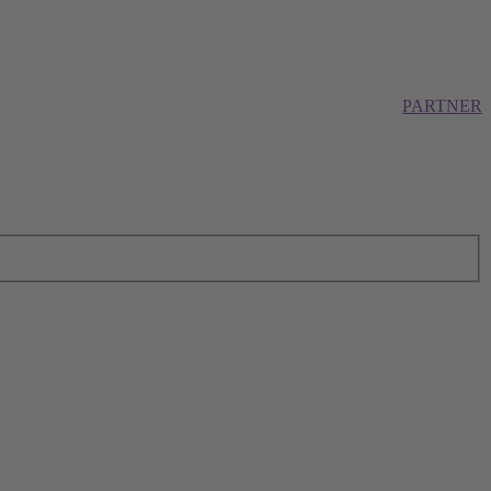
PARTNER