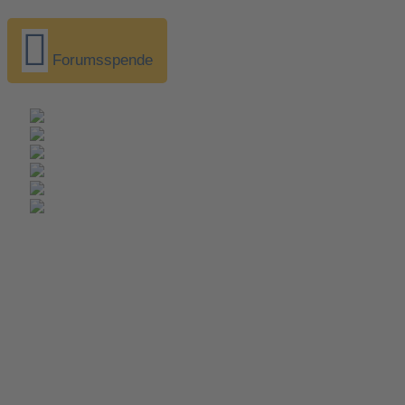
Forumsspende