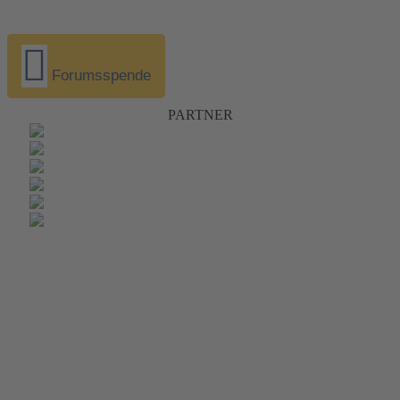
Forumsspende
PARTNER