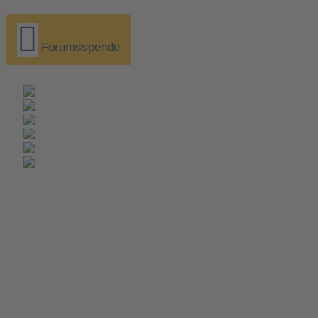
Forumsspende