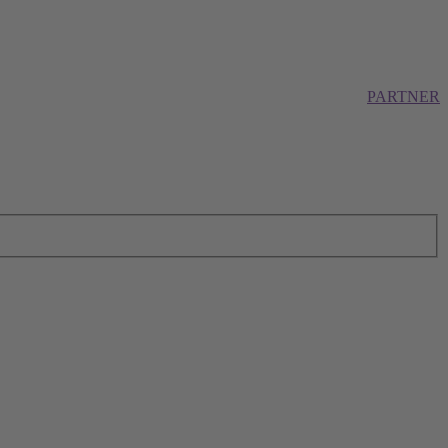
PARTNER