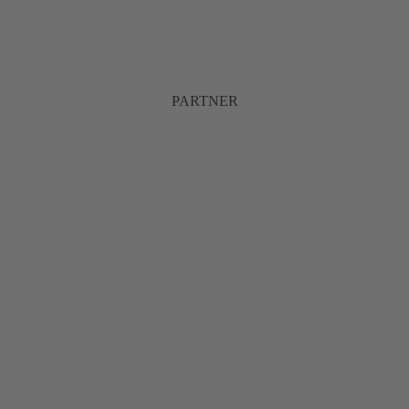
PARTNER