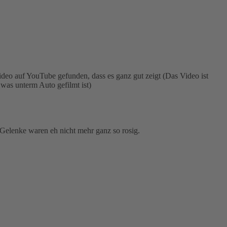
ideo auf YouTube gefunden, dass es ganz gut zeigt (Das Video ist
was unterm Auto gefilmt ist)
 Gelenke waren eh nicht mehr ganz so rosig.