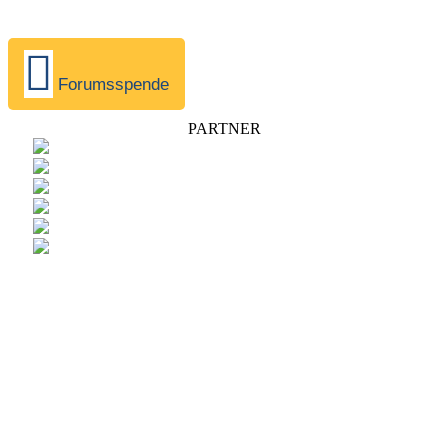
Forumsspende
PARTNER