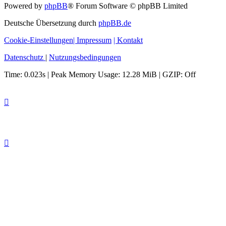
Powered by
phpBB
® Forum Software © phpBB Limited
Deutsche Übersetzung durch
phpBB.de
Cookie-Einstellungen
| Impressum
| Kontakt
Datenschutz
|
Nutzungsbedingungen
Time: 0.023s
| Peak Memory Usage: 12.28 MiB | GZIP: Off