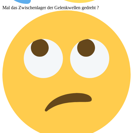
Mal das Zwischenlager der Gelenkwellen gedreht ?