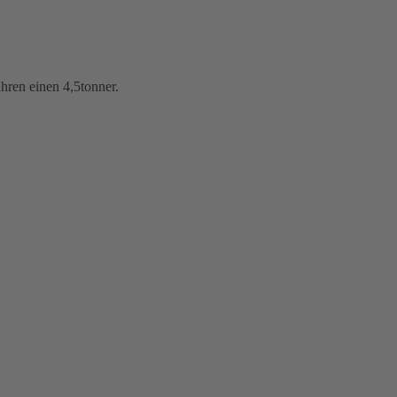
ahren einen 4,5tonner.