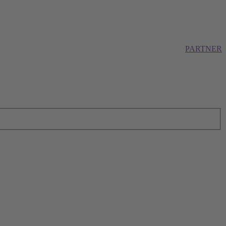
PARTNER