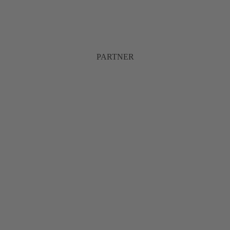
PARTNER