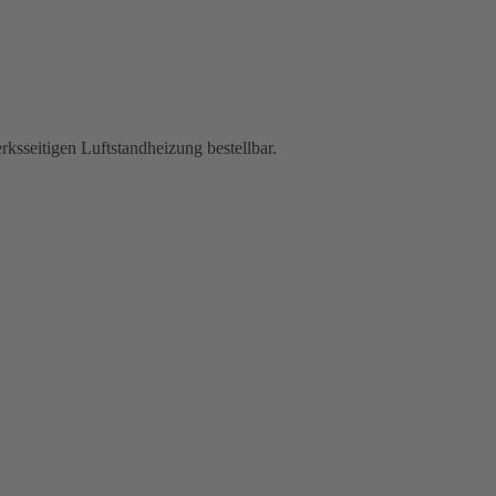
rksseitigen Luftstandheizung bestellbar.