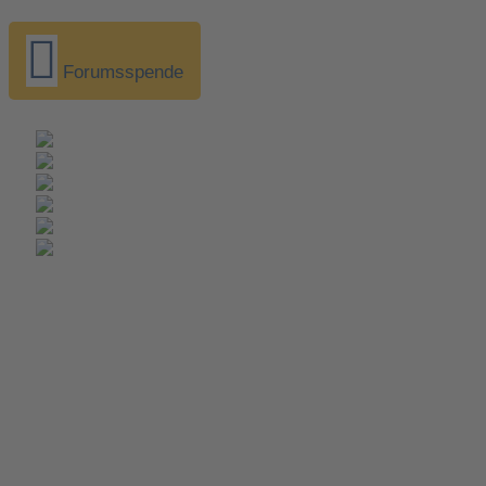
Forumsspende