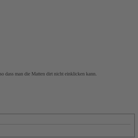
o dass man die Matten dirt nicht einklicken kann.