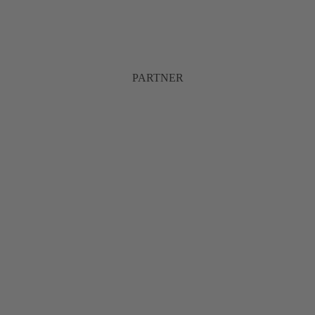
PARTNER