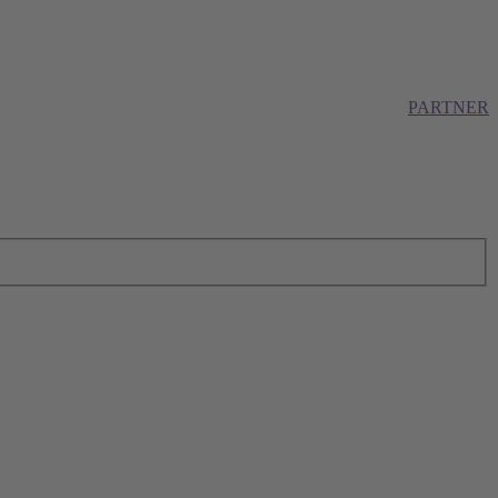
PARTNER