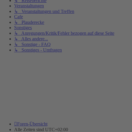
↳ Reiseberichte
Veranstaltungen
↳ Veranstaltungen und Treffen
Cafe
↳ Plauderecke
Sonstiges
↳ Anregungen/Kritik/Fehler bezogen auf diese Seite
↳ Alles andere...
↳ Sonstige - FAQ
↳ Sonstiges - Umfragen
Foren-Übersicht
Alle Zeiten sind
UTC+02:00