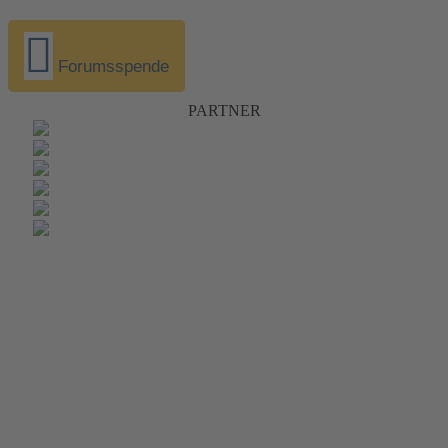
Forumsspende
PARTNER