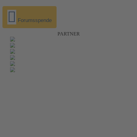
Forumsspende
PARTNER