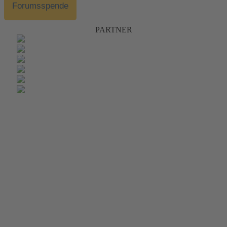
Forumsspende
PARTNER