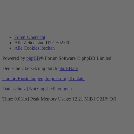
Foren-Übersicht
Alle Zeiten sind
UTC+02:00
Alle Cookies löschen
Powered by
phpBB
® Forum Software © phpBB Limited
Deutsche Übersetzung durch
phpBB.de
Cookie-Einstellungen
| Impressum
| Kontakt
Datenschutz
|
Nutzungsbedingungen
Time: 0.031s
| Peak Memory Usage: 12.21 MiB | GZIP: Off