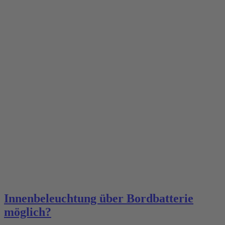
Innenbeleuchtung über Bordbatterie
möglich?