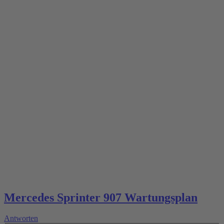
Mercedes Sprinter 907 Wartungsplan
Antworten