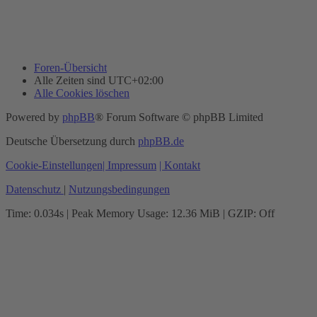
Foren-Übersicht
Alle Zeiten sind
UTC+02:00
Alle Cookies löschen
Powered by
phpBB
® Forum Software © phpBB Limited
Deutsche Übersetzung durch
phpBB.de
Cookie-Einstellungen
| Impressum
| Kontakt
Datenschutz
|
Nutzungsbedingungen
Time: 0.034s
| Peak Memory Usage: 12.36 MiB | GZIP: Off