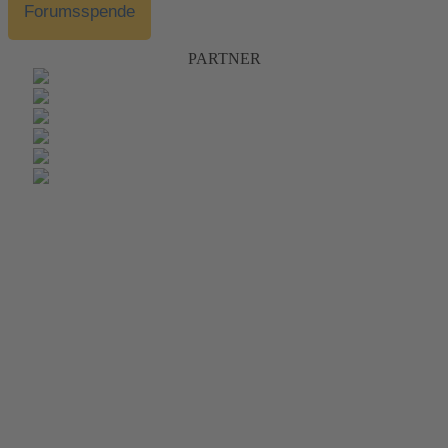
Forumsspende
PARTNER