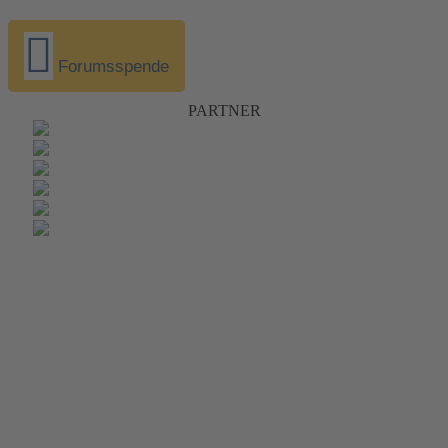
Forumsspende
PARTNER