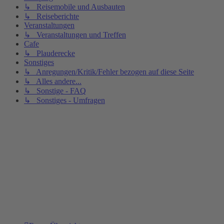
↳ Reisemobile und Ausbauten
↳ Reiseberichte
Veranstaltungen
↳ Veranstaltungen und Treffen
Cafe
↳ Plauderecke
Sonstiges
↳ Anregungen/Kritik/Fehler bezogen auf diese Seite
↳ Alles andere...
↳ Sonstige - FAQ
↳ Sonstiges - Umfragen