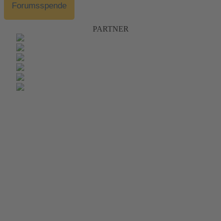
Forumsspende
PARTNER