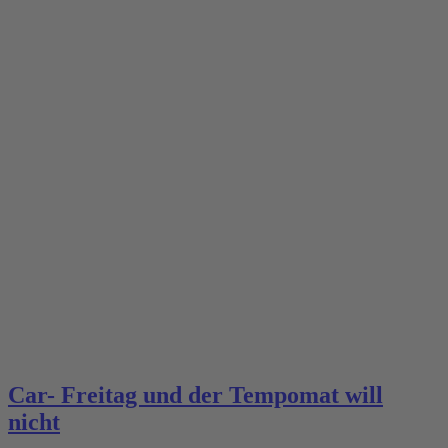
Car- Freitag und der Tempomat will
nicht