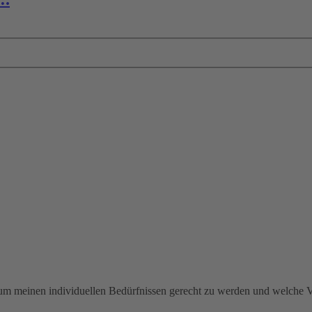
m meinen individuellen Bedürfnissen gerecht zu werden und welche Ver