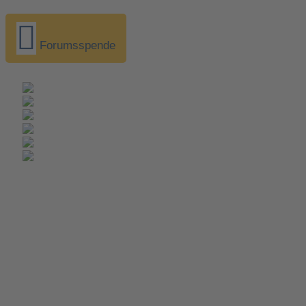
Forumsspende