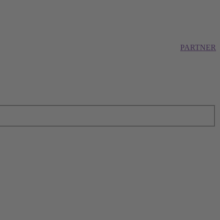
PARTNER