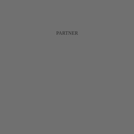
PARTNER