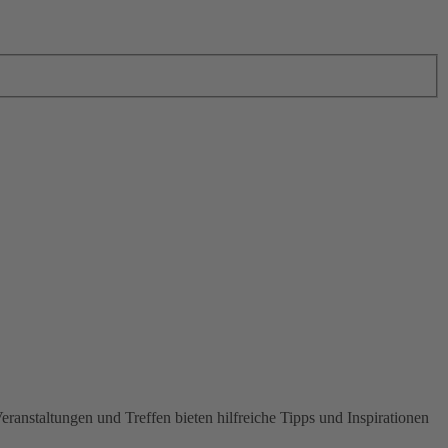
anstaltungen und Treffen bieten hilfreiche Tipps und Inspirationen