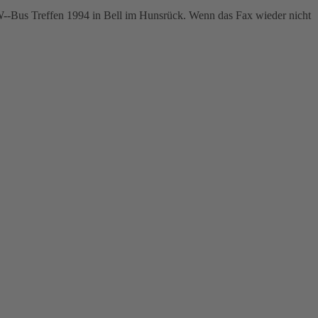
--Bus Treffen 1994 in Bell im Hunsrück. Wenn das Fax wieder nicht