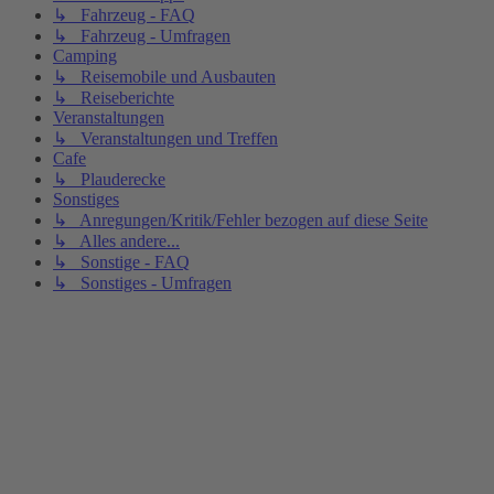
↳ Fahrzeug - FAQ
↳ Fahrzeug - Umfragen
Camping
↳ Reisemobile und Ausbauten
↳ Reiseberichte
Veranstaltungen
↳ Veranstaltungen und Treffen
Cafe
↳ Plauderecke
Sonstiges
↳ Anregungen/Kritik/Fehler bezogen auf diese Seite
↳ Alles andere...
↳ Sonstige - FAQ
↳ Sonstiges - Umfragen