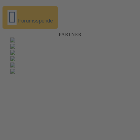
Forumsspende
PARTNER