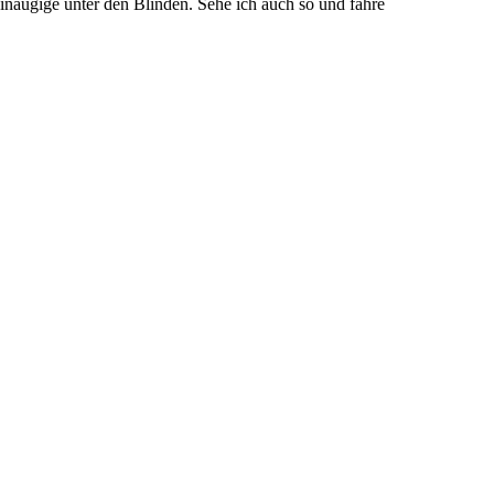
r Einäugige unter den Blinden. Sehe ich auch so und fahre