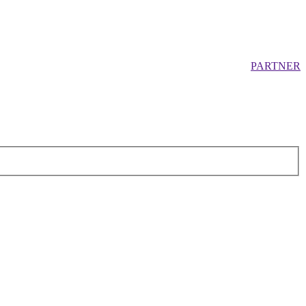
PARTNER