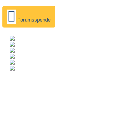
Forumsspende