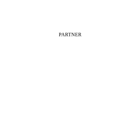
PARTNER