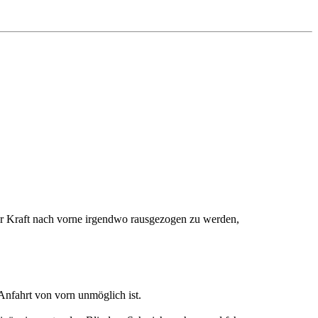
erer Kraft nach vorne irgendwo rausgezogen zu werden,
Anfahrt von vorn unmöglich ist.