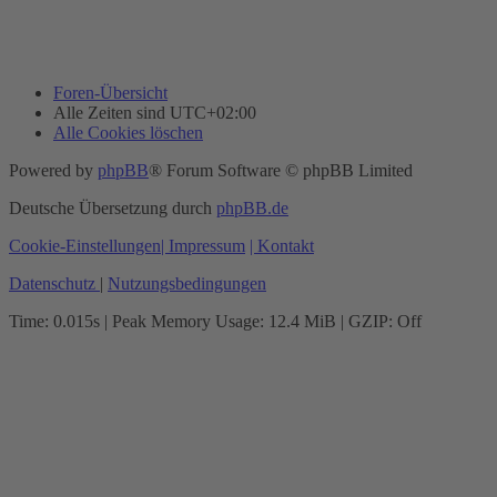
Foren-Übersicht
Alle Zeiten sind
UTC+02:00
Alle Cookies löschen
Powered by
phpBB
® Forum Software © phpBB Limited
Deutsche Übersetzung durch
phpBB.de
Cookie-Einstellungen
| Impressum
| Kontakt
Datenschutz
|
Nutzungsbedingungen
Time: 0.015s
| Peak Memory Usage: 12.4 MiB | GZIP: Off