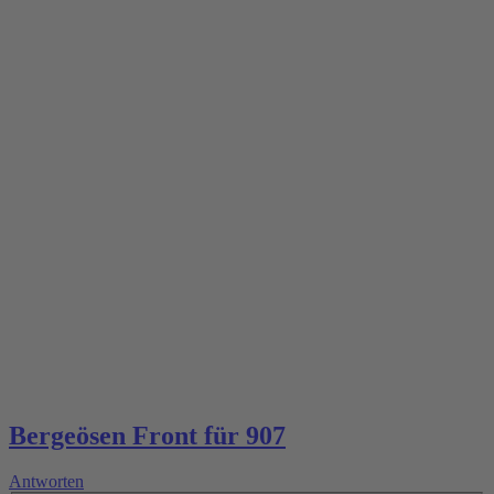
Bergeösen Front für 907
Antworten