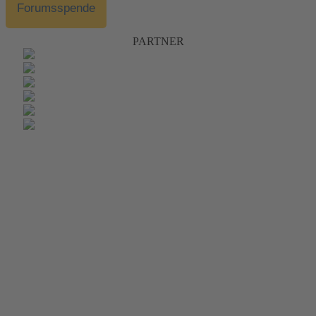
Forumsspende
PARTNER