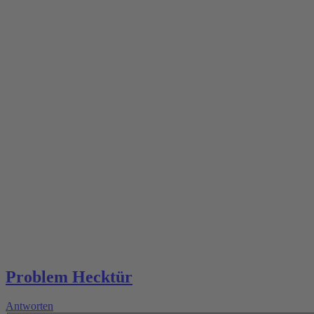
Problem Hecktür
Antworten