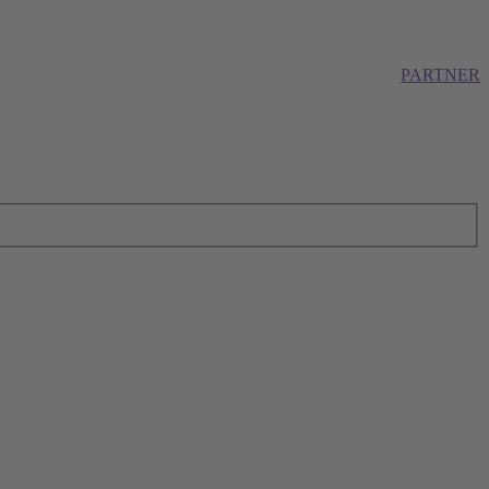
PARTNER