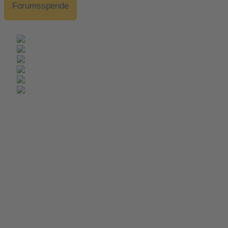
Forumsspende