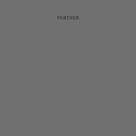
PARTNER