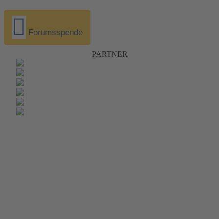
Forumsspende
PARTNER