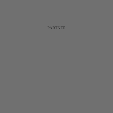
PARTNER