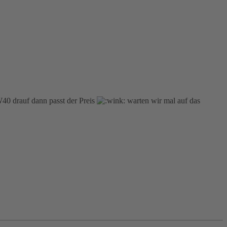
W40 drauf dann passt der Preis
warten wir mal auf das