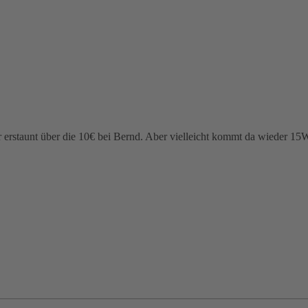
r erstaunt über die 10€ bei Bernd. Aber vielleicht kommt da wieder 15