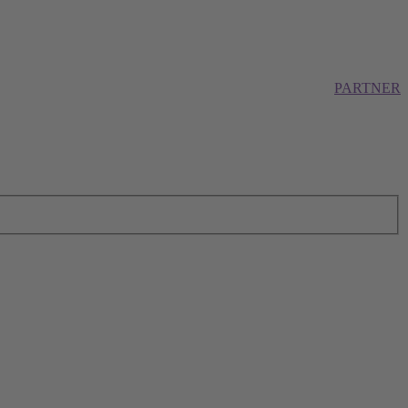
PARTNER