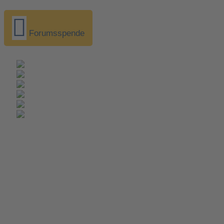
Forumsspende